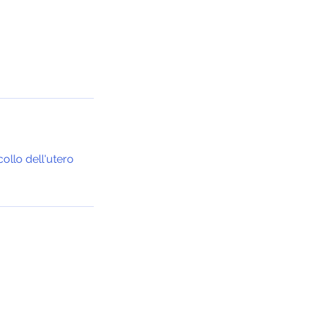
collo dell'utero