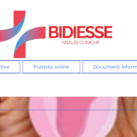
tive
Prenota online
Documenti inform