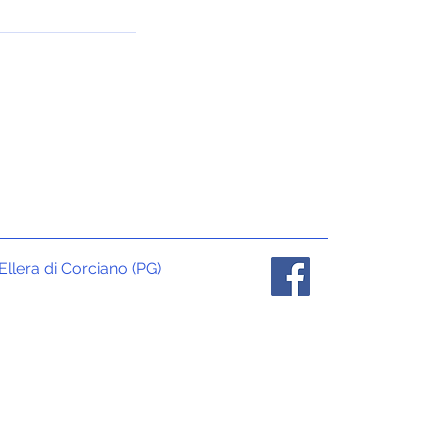
Ellera di Corciano (PG)