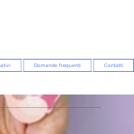
ativi
Domande frequenti
Contatti