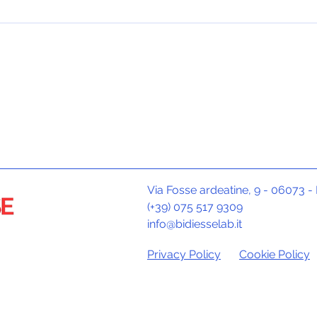
Via Fosse ardeatine, 9 - 06073 - 
(+39) 075 517 9309
info@bidiesselab.it
Privacy Policy
Cookie Policy