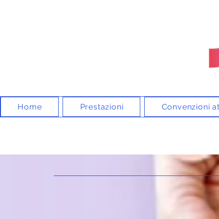
Home
Prestazioni
Convenzioni at