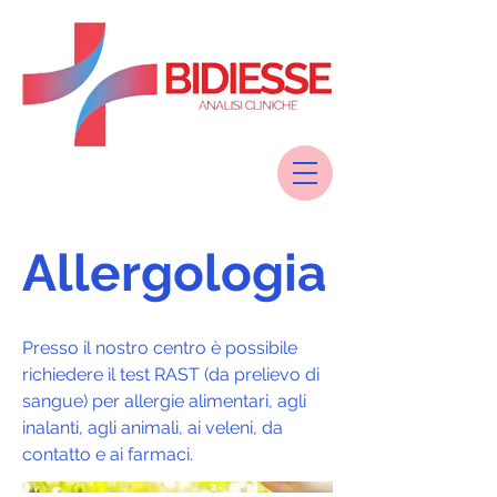
Allergologia
Presso il nostro centro è possibile
richiedere il test RAST (da prelievo di
sangue) per allergie alimentari, agli
inalanti, agli animali, ai veleni, da
contatto e ai farmaci.