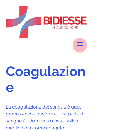
Coagulazion
e
La coagulazione del sangue è quel
processo che trasforma una parte di
sangue fluido in una massa solida
meglio nota come coagulo.