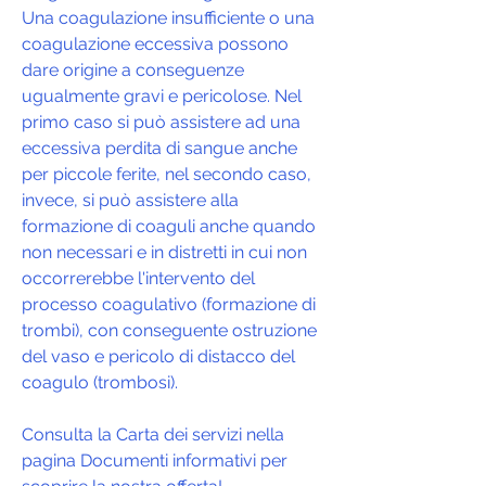
Una coagulazione insufficiente o una
coagulazione eccessiva possono
dare origine a conseguenze
ugualmente gravi e pericolose. Nel
primo caso si può assistere ad una
eccessiva perdita di sangue anche
per piccole ferite, nel secondo caso,
invece, si può assistere alla
formazione di coaguli anche quando
non necessari e in distretti in cui non
occorrerebbe l'intervento del
processo coagulativo (formazione di
trombi), con conseguente ostruzione
del vaso e pericolo di distacco del
coagulo (trombosi).
Consulta la Carta dei servizi nella
pagina Documenti informativi per